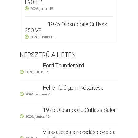
L98 TPI
2026. július 15.
1975 Oldsmobile Cutlass
350 V8
2026. június 16.
NÉPSZERŰ A HÉTEN
Ford Thunderbird
2026. július 22.
Fehér falú gumi készítése
2008. február 4.
1975 Oldsmobile Cutlass Salon
2026. június 16.
Visszatérés a rozsdás pokolba