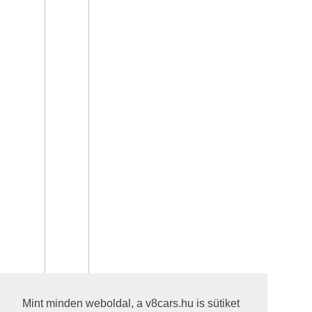
Mint minden weboldal, a v8cars.hu is sütiket