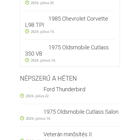
2026. július 20.
1985 Chevrolet Corvette
L98 TPI
2026. július 15.
1975 Oldsmobile Cutlass
350 V8
2026. június 16.
NÉPSZERŰ A HÉTEN
Ford Thunderbird
2026. július 22.
1975 Oldsmobile Cutlass Salon
2026. június 16.
Veterán minősítés II.