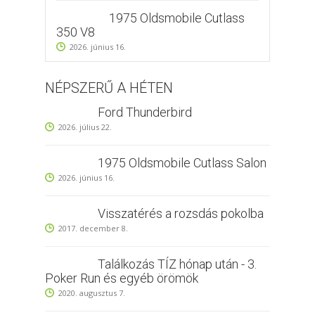
1975 Oldsmobile Cutlass
350 V8
2026. június 16.
NÉPSZERŰ A HÉTEN
Ford Thunderbird
2026. július 22.
1975 Oldsmobile Cutlass Salon
2026. június 16.
Visszatérés a rozsdás pokolba
2017. december 8.
Találkozás TÍZ hónap után - 3.
Poker Run és egyéb örömök
2020. augusztus 7.