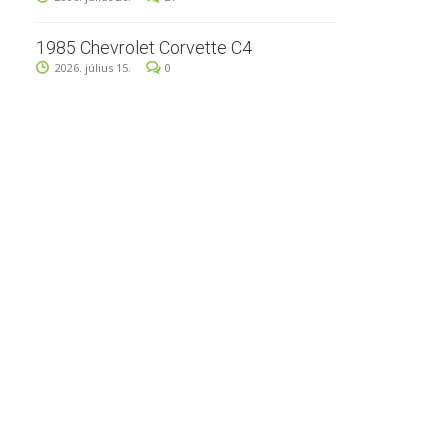
1985 Chevrolet Corvette C4
2026. július 15.
0