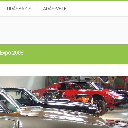
TUDÁSBÁZIS
ADÁS-VÉTEL
 Expo 2008