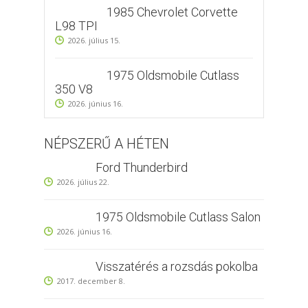
1985 Chevrolet Corvette
L98 TPI
2026. július 15.
1975 Oldsmobile Cutlass
350 V8
2026. június 16.
NÉPSZERŰ A HÉTEN
Ford Thunderbird
2026. július 22.
1975 Oldsmobile Cutlass Salon
2026. június 16.
Visszatérés a rozsdás pokolba
2017. december 8.